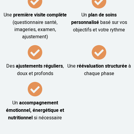
Une
première visite complète
Un
plan de soins
(questionnaire santé,
personnalisé
basé sur vos
imageries, examen,
objectifs et votre rythme
ajustement)
Des
ajustements réguliers
,
Une
réévaluation structurée
à
doux et profonds
chaque phase
Un
accompagnement
émotionnel, énergétique et
nutritionnel
si nécessaire