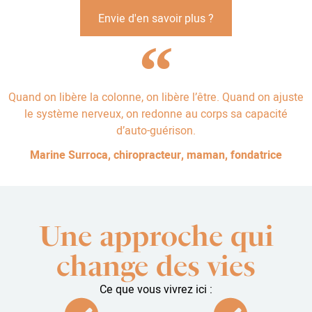
Envie d'en savoir plus ?
Quand on libère la colonne, on libère l’être. Quand on ajuste
le système nerveux, on redonne au corps sa capacité
d’auto-guérison.
Marine Surroca, chiropracteur, maman, fondatrice
Une approche qui
change des vies
Ce que vous vivrez ici :