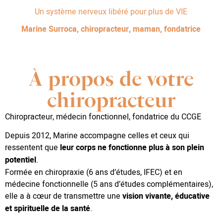
Un système nerveux libéré pour plus de VIE
Marine Surroca, chiropracteur, maman, fondatrice
À propos de votre
chiropracteur
Chiropracteur, médecin fonctionnel, fondatrice du CCGE
Depuis 2012, Marine accompagne celles et ceux qui
ressentent que
leur corps ne fonctionne plus à son plein
potentiel
.
Formée en chiropraxie (6 ans d’études, IFEC) et en
médecine fonctionnelle (5 ans d’études complémentaires),
elle a à cœur de transmettre une
vision vivante, éducative
et spirituelle de la santé
.