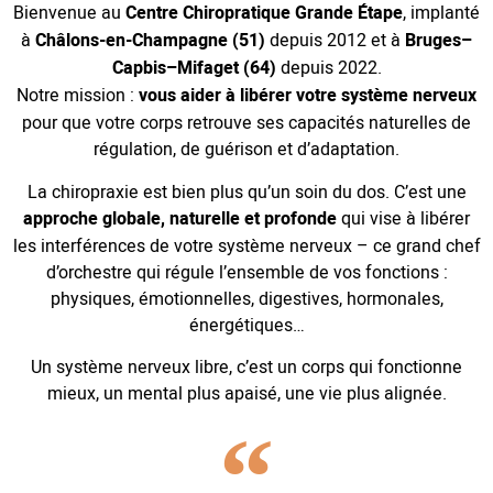
Bienvenue au
Centre Chiropratique Grande Étape
, implanté
à
Châlons-en-Champagne (51)
depuis 2012 et à
Bruges–
Capbis–Mifaget (64)
depuis 2022.
Notre mission :
vous aider à libérer votre système nerveux
pour que votre corps retrouve ses capacités naturelles de
régulation, de guérison et d’adaptation.
La chiropraxie est bien plus qu’un soin du dos. C’est une
approche globale, naturelle et profonde
qui vise à libérer
les interférences de votre système nerveux – ce grand chef
d’orchestre qui régule l’ensemble de vos fonctions :
physiques, émotionnelles, digestives, hormonales,
énergétiques…
Un système nerveux libre, c’est un corps qui fonctionne
mieux, un mental plus apaisé, une vie plus alignée.