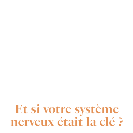
Et si votre système
nerveux était la clé ?